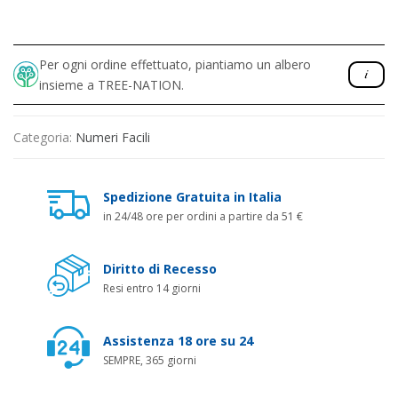
Per ogni ordine effettuato, piantiamo un albero
insieme a TREE-NATION.
Categoria:
Numeri Facili
Spedizione Gratuita in Italia
in 24/48 ore per ordini a partire da 51 €
Diritto di Recesso
Resi entro 14 giorni
Assistenza 18 ore su 24
SEMPRE, 365 giorni