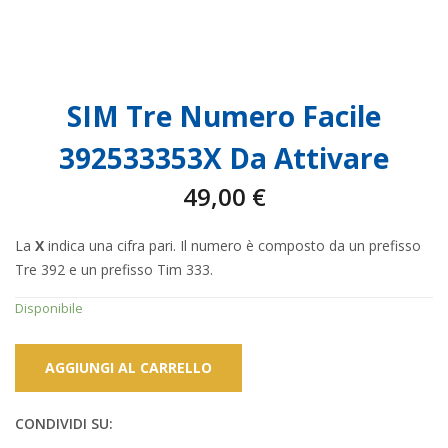
SIM Tre Numero Facile
392533353X Da Attivare
49,00
€
La
X
indica una cifra pari. Il numero è composto da un prefisso
Tre 392 e un prefisso Tim 333.
Disponibile
AGGIUNGI AL CARRELLO
CONDIVIDI SU: