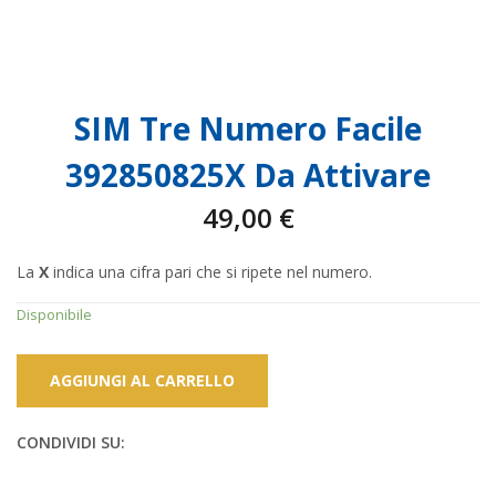
SIM Tre Numero Facile
392850825X Da Attivare
49,00
€
La
X
indica una cifra pari che si ripete nel numero.
Disponibile
AGGIUNGI AL CARRELLO
CONDIVIDI SU: