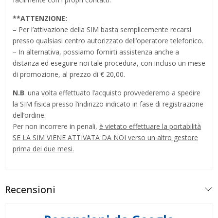
**
ATTENZIONE:
– Per l’attivazione della SIM basta semplicemente recarsi
presso qualsiasi centro autorizzato dell’operatore telefonico.
– In alternativa, possiamo fornirti assistenza anche a
distanza ed eseguire noi tale procedura, con incluso un mese
di promozione, al prezzo di € 20,00.
N.B
. una volta effettuato l’acquisto provvederemo a spedire
la SIM fisica presso l’indirizzo indicato in fase di registrazione
dell’ordine.
Per non incorrere in penali,
è vietato effettuare la portabilità
SE LA SIM VIENE ATTIVATA DA NOI verso un altro gestore
prima dei due mesi.
Recensioni