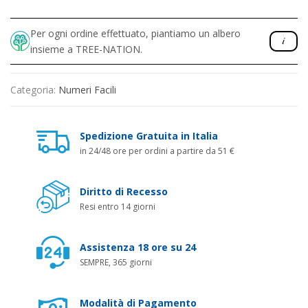
Per ogni ordine effettuato, piantiamo un albero
insieme a TREE-NATION.
Categoria:
Numeri Facili
Spedizione Gratuita in Italia
in 24/48 ore per ordini a partire da 51 €
Diritto di Recesso
Resi entro 14 giorni
Assistenza 18 ore su 24
SEMPRE, 365 giorni
Modalità di Pagamento