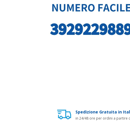
Spedizione Gratuita in Ital
in 24/48 ore per ordini a partire 