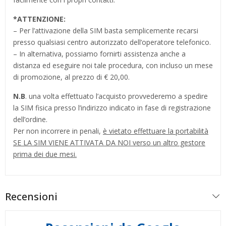
*
ATTENZIONE:
– Per l’attivazione della SIM basta semplicemente recarsi
presso qualsiasi centro autorizzato dell’operatore telefonico.
– In alternativa, possiamo fornirti assistenza anche a
distanza ed eseguire noi tale procedura, con incluso un mese
di promozione, al prezzo di € 20,00.
N.B
. una volta effettuato l’acquisto provvederemo a spedire
la SIM fisica presso l’indirizzo indicato in fase di registrazione
dell’ordine.
Per non incorrere in penali,
è vietato effettuare la portabilità
SE LA SIM VIENE ATTIVATA DA NOI verso un altro gestore
prima dei due mesi.
Recensioni