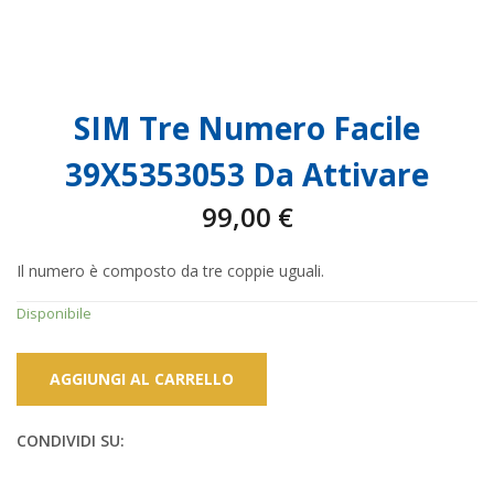
SIM Tre Numero Facile
39X5353053 Da Attivare
99,00
€
Il numero è composto da tre coppie uguali.
Disponibile
AGGIUNGI AL CARRELLO
CONDIVIDI SU: