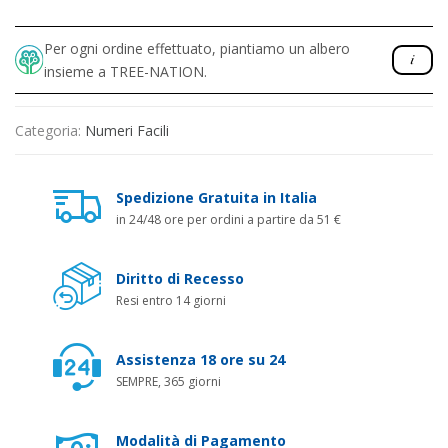
Per ogni ordine effettuato, piantiamo un albero
insieme a TREE-NATION.
Categoria:
Numeri Facili
Spedizione Gratuita in Italia
in 24/48 ore per ordini a partire da 51 €
Diritto di Recesso
Resi entro 14 giorni
Assistenza 18 ore su 24
SEMPRE, 365 giorni
Modalità di Pagamento