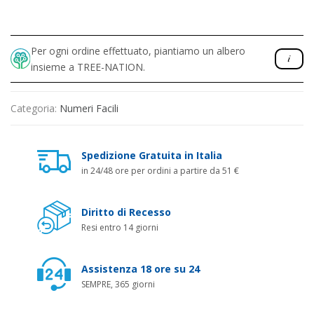
Per ogni ordine effettuato, piantiamo un albero
insieme a TREE-NATION.
Categoria:
Numeri Facili
Spedizione Gratuita in Italia
in 24/48 ore per ordini a partire da 51 €
Diritto di Recesso
Resi entro 14 giorni
Assistenza 18 ore su 24
SEMPRE, 365 giorni