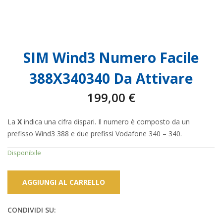
SIM Wind3 Numero Facile
388X340340 Da Attivare
199,00
€
La
X
indica una cifra dispari. Il numero è composto da un
prefisso Wind3 388 e due prefissi Vodafone 340 – 340.
Disponibile
AGGIUNGI AL CARRELLO
CONDIVIDI SU: