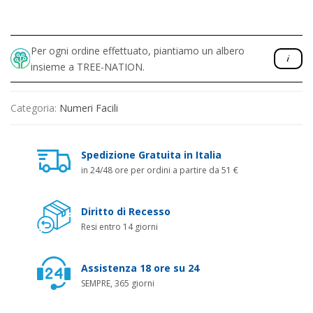
Per ogni ordine effettuato, piantiamo un albero
insieme a TREE-NATION.
Categoria:
Numeri Facili
Spedizione Gratuita in Italia
in 24/48 ore per ordini a partire da 51 €
Diritto di Recesso
Resi entro 14 giorni
Assistenza 18 ore su 24
SEMPRE, 365 giorni