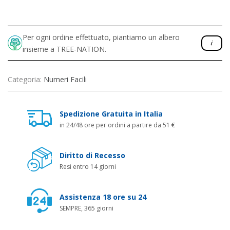
Per ogni ordine effettuato, piantiamo un albero
insieme a TREE-NATION.
Categoria:
Numeri Facili
Spedizione Gratuita in Italia
in 24/48 ore per ordini a partire da 51 €
Diritto di Recesso
Resi entro 14 giorni
Assistenza 18 ore su 24
SEMPRE, 365 giorni