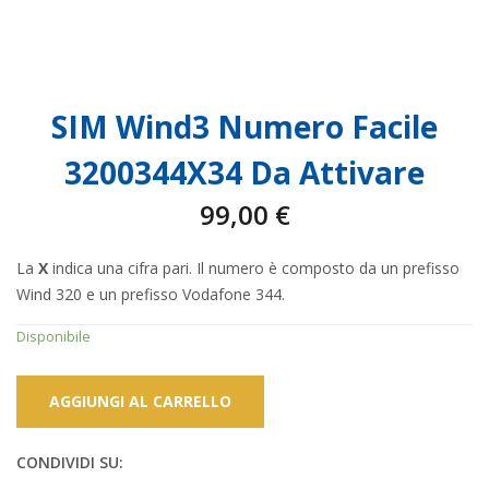
SIM Wind3 Numero Facile
3200344X34 Da Attivare
99,00
€
La
X
indica una cifra pari. Il numero è composto da un prefisso
Wind 320 e un prefisso Vodafone 344.
Disponibile
AGGIUNGI AL CARRELLO
CONDIVIDI SU: