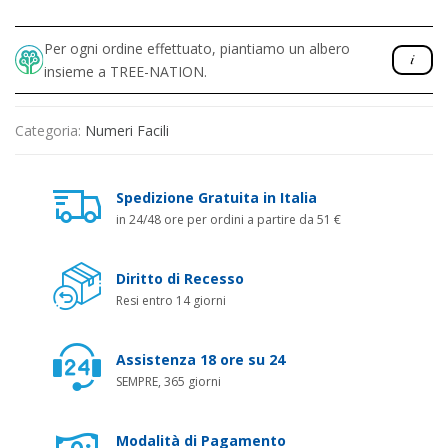
Per ogni ordine effettuato, piantiamo un albero
insieme a TREE-NATION.
Categoria:
Numeri Facili
Spedizione Gratuita in Italia
in 24/48 ore per ordini a partire da 51 €
Diritto di Recesso
Resi entro 14 giorni
Assistenza 18 ore su 24
SEMPRE, 365 giorni
Modalità di Pagamento