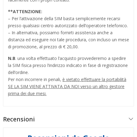
**
ATTENZIONE:
– Per l’attivazione della SIM basta semplicemente recarsi
presso qualsiasi centro autorizzato dell’operatore telefonico.
– In alternativa, possiamo fornirti assistenza anche a
distanza ed eseguire noi tale procedura, con incluso un mese
di promozione, al prezzo di € 20,00.
N.B
. una volta effettuato l’acquisto provvederemo a spedire
la SIM fisica presso l’indirizzo indicato in fase di registrazione
dell’ordine.
Per non incorrere in penali,
è vietato effettuare la portabilità
SE LA SIM VIENE ATTIVATA DA NOI verso un altro gestore
prima dei due mesi.
Recensioni