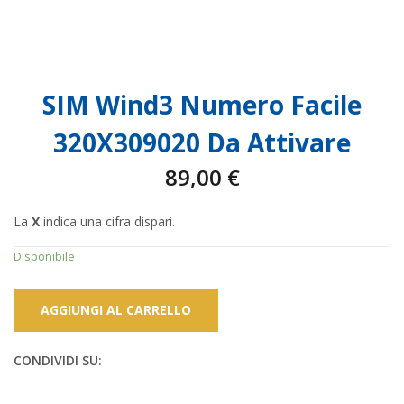
SIM Wind3 Numero Facile
320X309020 Da Attivare
89,00
€
La
X
indica una cifra dispari.
Disponibile
AGGIUNGI AL CARRELLO
CONDIVIDI SU: