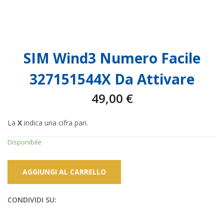
SIM Wind3 Numero Facile
327151544X Da Attivare
49,00
€
La
X
indica una cifra pari.
Disponibile
AGGIUNGI AL CARRELLO
CONDIVIDI SU: