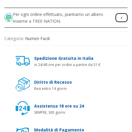
Per ogni ordine effettuato, piantiamo un albero
insieme a TREE-NATION.
Categoria:
Numeri Facili
Spedizione Gratuita in Italia
in 24/48 ore per ordini a partire da 51 €
Diritto di Recesso
Resi entro 14 giorni
Assistenza 18 ore su 24
SEMPRE, 365 giorni
Modalità di Pagamento