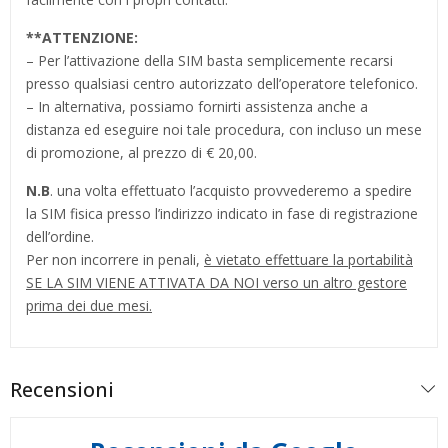
**
ATTENZIONE:
– Per l’attivazione della SIM basta semplicemente recarsi
presso qualsiasi centro autorizzato dell’operatore telefonico.
– In alternativa, possiamo fornirti assistenza anche a
distanza ed eseguire noi tale procedura, con incluso un mese
di promozione, al prezzo di € 20,00.
N.B
. una volta effettuato l’acquisto provvederemo a spedire
la SIM fisica presso l’indirizzo indicato in fase di registrazione
dell’ordine.
Per non incorrere in penali,
è vietato effettuare la portabilità
SE LA SIM VIENE ATTIVATA DA NOI verso un altro gestore
prima dei due mesi.
Recensioni