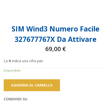
SIM Wind3 Numero Facile
327677767X Da Attivare
69,00
€
La
X
indica una cifra pari.
Disponibile
AGGIUNGI AL CARRELLO
CONDIVIDI SU: