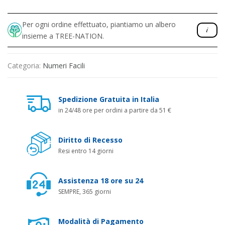
Per ogni ordine effettuato, piantiamo un albero
insieme a TREE-NATION.
Categoria:
Numeri Facili
Spedizione Gratuita in Italia
in 24/48 ore per ordini a partire da 51 €
Diritto di Recesso
Resi entro 14 giorni
Assistenza 18 ore su 24
SEMPRE, 365 giorni
Modalità di Pagamento