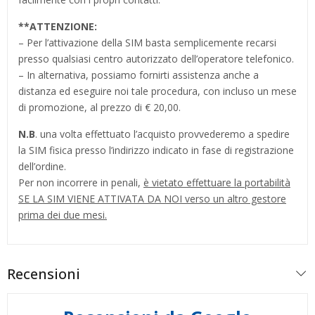
**
ATTENZIONE:
– Per l’attivazione della SIM basta semplicemente recarsi
presso qualsiasi centro autorizzato dell’operatore telefonico.
– In alternativa, possiamo fornirti assistenza anche a
distanza ed eseguire noi tale procedura, con incluso un mese
di promozione, al prezzo di € 20,00.
N.B
. una volta effettuato l’acquisto provvederemo a spedire
la SIM fisica presso l’indirizzo indicato in fase di registrazione
dell’ordine.
Per non incorrere in penali,
è vietato effettuare la portabilità
SE LA SIM VIENE ATTIVATA DA NOI verso un altro gestore
prima dei due mesi.
Recensioni