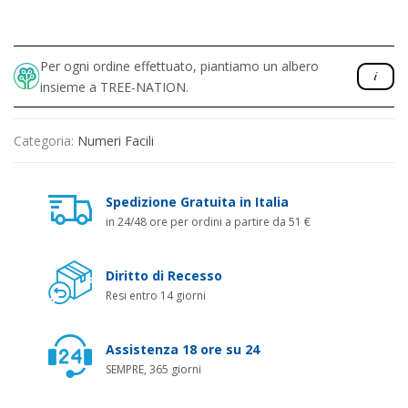
Per ogni ordine effettuato, piantiamo un albero
insieme a TREE-NATION.
Categoria:
Numeri Facili
Spedizione Gratuita in Italia
in 24/48 ore per ordini a partire da 51 €
Diritto di Recesso
Resi entro 14 giorni
Assistenza 18 ore su 24
SEMPRE, 365 giorni