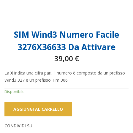
SIM Wind3 Numero Facile
3276X36633 Da Attivare
39,00
€
La
X
indica una cifra pari. Il numero è composto da un prefisso
Wind3 327 e un prefisso Tim 366.
Disponibile
AGGIUNGI AL CARRELLO
CONDIVIDI SU: