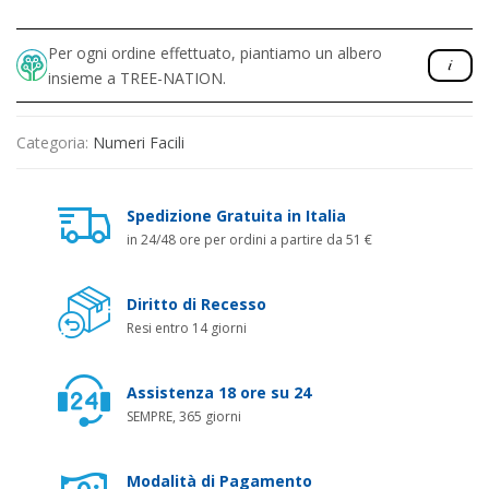
Per ogni ordine effettuato, piantiamo un albero
insieme a TREE-NATION.
Categoria:
Numeri Facili
Spedizione Gratuita in Italia
in 24/48 ore per ordini a partire da 51 €
Diritto di Recesso
Resi entro 14 giorni
Assistenza 18 ore su 24
SEMPRE, 365 giorni
Modalità di Pagamento