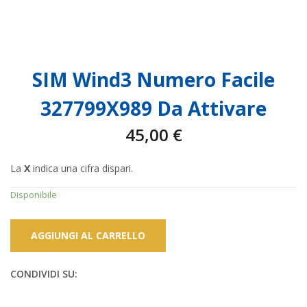
SIM Wind3 Numero Facile
327799X989 Da Attivare
45,00
€
La
X
indica una cifra dispari.
Disponibile
AGGIUNGI AL CARRELLO
CONDIVIDI SU: