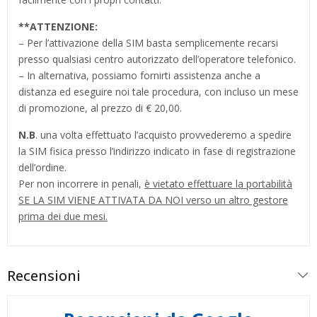
**
ATTENZIONE:
– Per l’attivazione della SIM basta semplicemente recarsi
presso qualsiasi centro autorizzato dell’operatore telefonico.
– In alternativa, possiamo fornirti assistenza anche a
distanza ed eseguire noi tale procedura, con incluso un mese
di promozione, al prezzo di € 20,00.
N.B
. una volta effettuato l’acquisto provvederemo a spedire
la SIM fisica presso l’indirizzo indicato in fase di registrazione
dell’ordine.
Per non incorrere in penali,
è vietato effettuare la portabilità
SE LA SIM VIENE ATTIVATA DA NOI verso un altro gestore
prima dei due mesi.
Recensioni