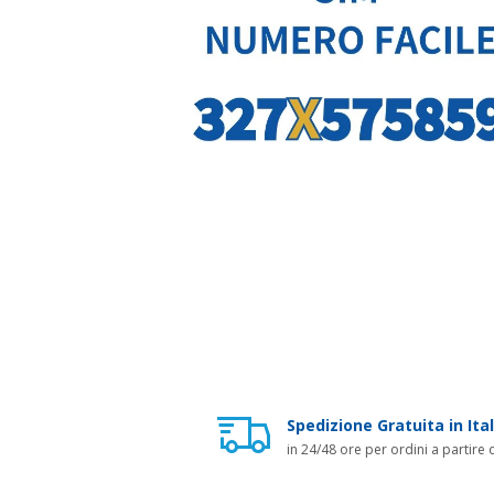
Spedizione Gratuita in Ital
in 24/48 ore per ordini a partire 