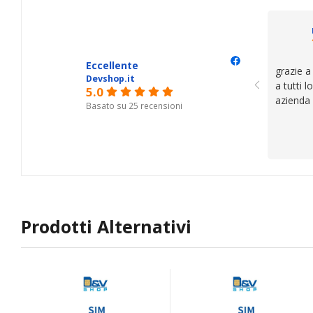
Eccellente
grazie a
Devshop.it
a tutti 
5.0
azienda
Basato su 25 recensioni
Prodotti Alternativi