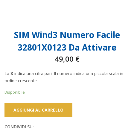
SIM Wind3 Numero Facile
32801X0123 Da Attivare
49,00
€
La
X
indica una cifra pari. Il numero indica una piccola scala in
ordine crescente.
Disponibile
AGGIUNGI AL CARRELLO
CONDIVIDI SU: