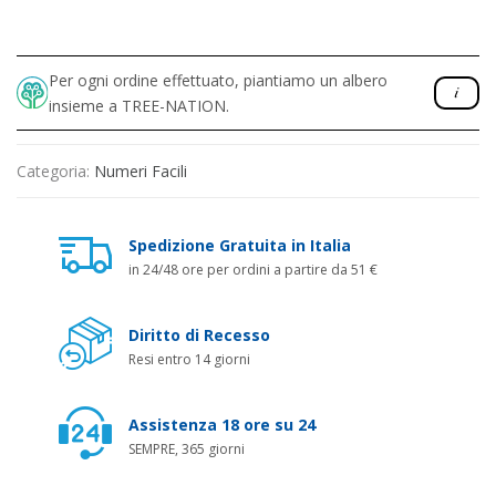
Per ogni ordine effettuato, piantiamo un albero
insieme a TREE-NATION.
Categoria:
Numeri Facili
Spedizione Gratuita in Italia
in 24/48 ore per ordini a partire da 51 €
Diritto di Recesso
Resi entro 14 giorni
Assistenza 18 ore su 24
SEMPRE, 365 giorni