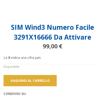
SIM Wind3 Numero Facile
3291X16666 Da Attivare
99,00
€
La
X
indica una cifra pari.
Disponibile
AGGIUNGI AL CARRELLO
CONDIVIDI SU: