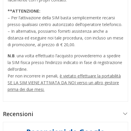
**
ATTENZIONE:
– Per l’attivazione della SIM basta semplicemente recarsi
presso qualsiasi centro autorizzato dell’operatore telefonico.
– In alternativa, possiamo fornirti assistenza anche a
distanza ed eseguire noi tale procedura, con incluso un mese
di promozione, al prezzo di € 20,00.
N.B
. una volta effettuato l’acquisto provvederemo a spedire
la SIM fisica presso l’indirizzo indicato in fase di registrazione
dell’ordine.
Per non incorrere in penali,
è vietato effettuare la portabilità
SE LA SIM VIENE ATTIVATA DA NOI verso un altro gestore
prima dei due mesi.
Recensioni