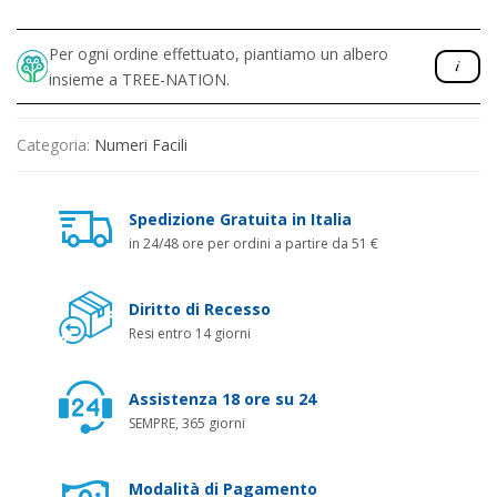
Per ogni ordine effettuato, piantiamo un albero
insieme a TREE-NATION.
Categoria:
Numeri Facili
Spedizione Gratuita in Italia
in 24/48 ore per ordini a partire da 51 €
Diritto di Recesso
Resi entro 14 giorni
Assistenza 18 ore su 24
SEMPRE, 365 giorni
Modalità di Pagamento