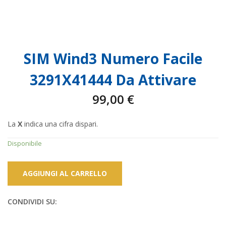
SIM Wind3 Numero Facile
3291X41444 Da Attivare
99,00
€
La
X
indica una cifra dispari.
Disponibile
AGGIUNGI AL CARRELLO
CONDIVIDI SU: