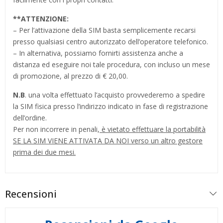
**
ATTENZIONE:
– Per l’attivazione della SIM basta semplicemente recarsi
presso qualsiasi centro autorizzato dell’operatore telefonico.
– In alternativa, possiamo fornirti assistenza anche a
distanza ed eseguire noi tale procedura, con incluso un mese
di promozione, al prezzo di € 20,00.
N.B
. una volta effettuato l’acquisto provvederemo a spedire
la SIM fisica presso l’indirizzo indicato in fase di registrazione
dell’ordine.
Per non incorrere in penali,
è vietato effettuare la portabilità
SE LA SIM VIENE ATTIVATA DA NOI verso un altro gestore
prima dei due mesi.
Recensioni