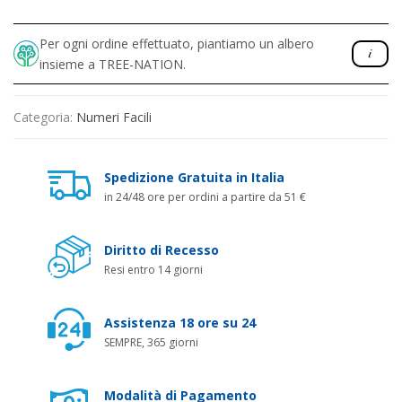
Per ogni ordine effettuato, piantiamo un albero
insieme a TREE-NATION.
Categoria:
Numeri Facili
Spedizione Gratuita in Italia
in 24/48 ore per ordini a partire da 51 €
Diritto di Recesso
Resi entro 14 giorni
Assistenza 18 ore su 24
SEMPRE, 365 giorni
Modalità di Pagamento