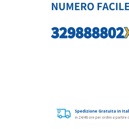
Spedizione Gratuita in Ital
in 24/48 ore per ordini a partire 