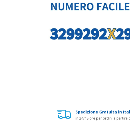
Spedizione Gratuita in Ital
in 24/48 ore per ordini a partire 