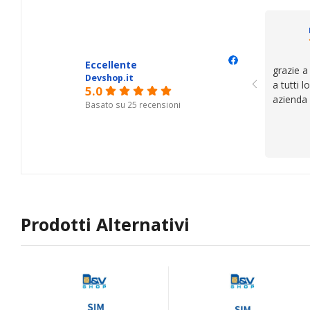
Eccellente
grazie a
Devshop.it
a tutti 
5.0
azienda
Basato su 25 recensioni
Prodotti Alternativi