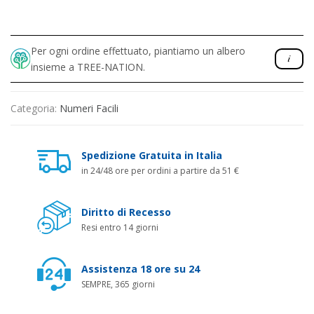
Per ogni ordine effettuato, piantiamo un albero
insieme a TREE-NATION.
Categoria:
Numeri Facili
Spedizione Gratuita in Italia
in 24/48 ore per ordini a partire da 51 €
Diritto di Recesso
Resi entro 14 giorni
Assistenza 18 ore su 24
SEMPRE, 365 giorni