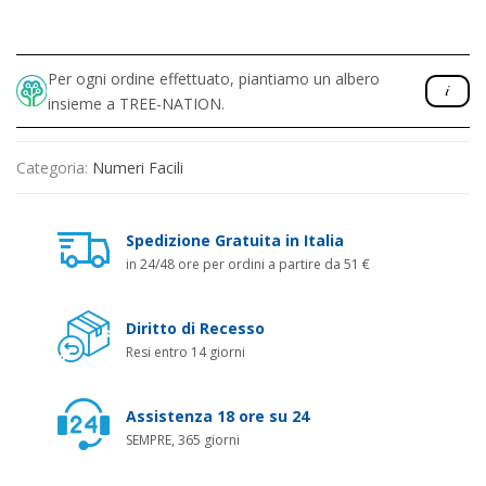
Per ogni ordine effettuato, piantiamo un albero
insieme a TREE-NATION.
Categoria:
Numeri Facili
Spedizione Gratuita in Italia
in 24/48 ore per ordini a partire da 51 €
Diritto di Recesso
Resi entro 14 giorni
Assistenza 18 ore su 24
SEMPRE, 365 giorni