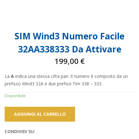
SIM Wind3 Numero Facile
32AA338333 Da Attivare
199,00
€
La
A
indica una stessa cifra pari. Il numero è composto da un
prefisso Wind3 32A e due prefissi Tim 338 – 333.
Disponibile
AGGIUNGI AL CARRELLO
CONDIVIDI SU: