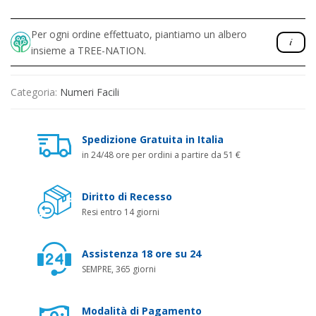
Per ogni ordine effettuato, piantiamo un albero
insieme a TREE-NATION.
Categoria:
Numeri Facili
Spedizione Gratuita in Italia
in 24/48 ore per ordini a partire da 51 €
Diritto di Recesso
Resi entro 14 giorni
Assistenza 18 ore su 24
SEMPRE, 365 giorni
Modalità di Pagamento