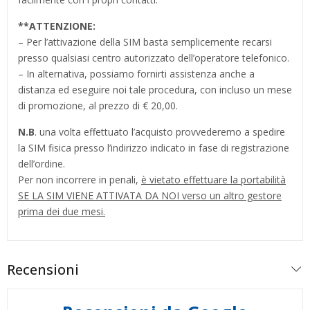
**
ATTENZIONE:
– Per l’attivazione della SIM basta semplicemente recarsi
presso qualsiasi centro autorizzato dell’operatore telefonico.
– In alternativa, possiamo fornirti assistenza anche a
distanza ed eseguire noi tale procedura, con incluso un mese
di promozione, al prezzo di € 20,00.
N.B
. una volta effettuato l’acquisto provvederemo a spedire
la SIM fisica presso l’indirizzo indicato in fase di registrazione
dell’ordine.
Per non incorrere in penali,
è vietato effettuare la portabilità
SE LA SIM VIENE ATTIVATA DA NOI verso un altro gestore
prima dei due mesi.
Recensioni