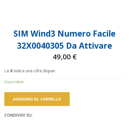
SIM Wind3 Numero Facile
32X0040305 Da Attivare
49,00
€
La
X
indica una cifra dispari.
Disponibile
AGGIUNGI AL CARRELLO
CONDIVIDI SU: