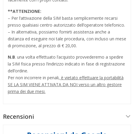
**
ATTENZIONE:
– Per l’attivazione della SIM basta semplicemente recarsi
presso qualsiasi centro autorizzato dell’operatore telefonico.
– In alternativa, possiamo fornirti assistenza anche a
distanza ed eseguire noi tale procedura, con incluso un mese
di promozione, al prezzo di € 20,00.
N.B
. una volta effettuato l’acquisto provvederemo a spedire
la SIM fisica presso l’indirizzo indicato in fase di registrazione
dell’ordine.
Per non incorrere in penali,
è vietato effettuare la portabilità
SE LA SIM VIENE ATTIVATA DA NOI verso un altro gestore
prima dei due mesi.
Recensioni