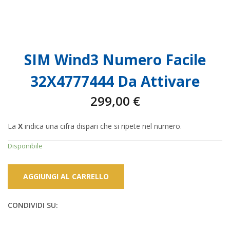
SIM Wind3 Numero Facile
32X4777444 Da Attivare
299,00
€
La
X
indica una cifra dispari che si ripete nel numero.
Disponibile
AGGIUNGI AL CARRELLO
CONDIVIDI SU: