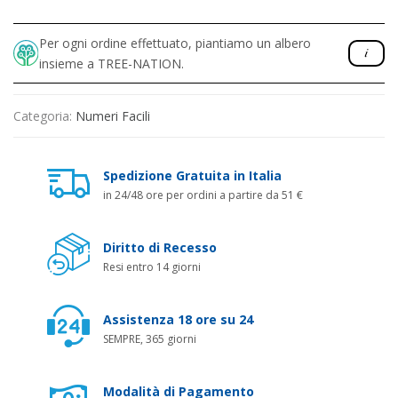
Per ogni ordine effettuato, piantiamo un albero
insieme a TREE-NATION.
Categoria:
Numeri Facili
Spedizione Gratuita in Italia
in 24/48 ore per ordini a partire da 51 €
Diritto di Recesso
Resi entro 14 giorni
Assistenza 18 ore su 24
SEMPRE, 365 giorni
Modalità di Pagamento