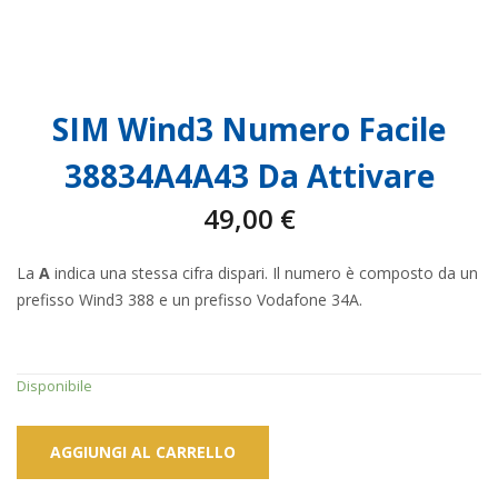
SIM Wind3 Numero Facile
38834A4A43 Da Attivare
49,00
€
La
A
indica una stessa cifra dispari. Il numero è composto da un
prefisso Wind3 388 e un prefisso Vodafone 34A.
Disponibile
AGGIUNGI AL CARRELLO