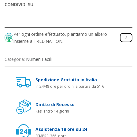
CONDIVIDI SU:
Per ogni ordine effettuato, piantiamo un albero
insieme a TREE-NATION.
Categoria:
Numeri Facili
Spedizione Gratuita in Italia
in 24/48 ore per ordini a partire da 51 €
Diritto di Recesso
Resi entro 14 giorni
Assistenza 18 ore su 24
SEMPRE, 365 giorni