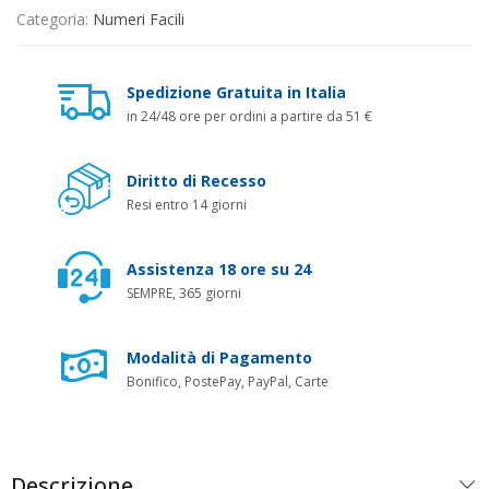
Categoria:
Numeri Facili
Spedizione Gratuita in Italia
in 24/48 ore per ordini a partire da 51 €
Diritto di Recesso
Resi entro 14 giorni
Assistenza 18 ore su 24
SEMPRE, 365 giorni
Modalità di Pagamento
Bonifico, PostePay, PayPal, Carte
Descrizione