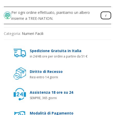
Per ogni ordine effettuato, piantiamo un albero
insieme a TREE-NATION.
Categoria:
Numeri Facili
Spedizione Gratuita in Italia
in 24/48 ore per ordini a partire da 51 €
Diritto di Recesso
Resi entro 14 giorni
Assistenza 18 ore su 24
SEMPRE, 365 giorni
Modalità di Pagamento