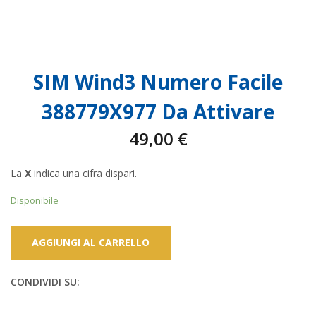
SIM Wind3 Numero Facile
388779X977 Da Attivare
49,00
€
La
X
indica una cifra dispari.
Disponibile
AGGIUNGI AL CARRELLO
CONDIVIDI SU: