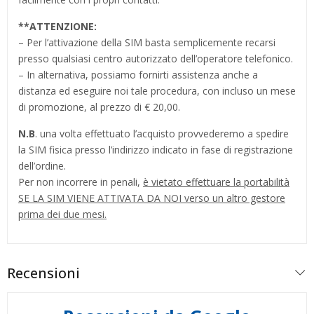
**
ATTENZIONE:
– Per l’attivazione della SIM basta semplicemente recarsi
presso qualsiasi centro autorizzato dell’operatore telefonico.
– In alternativa, possiamo fornirti assistenza anche a
distanza ed eseguire noi tale procedura, con incluso un mese
di promozione, al prezzo di € 20,00.
N.B
. una volta effettuato l’acquisto provvederemo a spedire
la SIM fisica presso l’indirizzo indicato in fase di registrazione
dell’ordine.
Per non incorrere in penali,
è vietato effettuare la portabilità
SE LA SIM VIENE ATTIVATA DA NOI verso un altro gestore
prima dei due mesi.
Recensioni