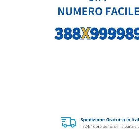
Spedizione Gratuita in Ital
in 24/48 ore per ordini a partire 