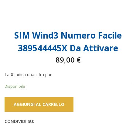
SIM Wind3 Numero Facile
389544445X Da Attivare
89,00
€
La
X
indica una cifra pari.
Disponibile
AGGIUNGI AL CARRELLO
CONDIVIDI SU: