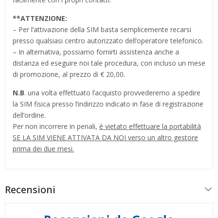
**
ATTENZIONE:
– Per l’attivazione della SIM basta semplicemente recarsi
presso qualsiasi centro autorizzato dell’operatore telefonico.
– In alternativa, possiamo fornirti assistenza anche a
distanza ed eseguire noi tale procedura, con incluso un mese
di promozione, al prezzo di € 20,00.
N.B
. una volta effettuato l’acquisto provvederemo a spedire
la SIM fisica presso l’indirizzo indicato in fase di registrazione
dell’ordine.
Per non incorrere in penali,
è vietato effettuare la portabilità
SE LA SIM VIENE ATTIVATA DA NOI verso un altro gestore
prima dei due mesi.
Recensioni