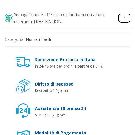
Per ogni ordine effettuato, piantiamo un albero
insieme a TREE-NATION.
Categoria:
Numeri Facili
Spedizione Gratuita in Italia
in 24/48 ore per ordini a partire da 51 €
Diritto di Recesso
Resi entro 14 giorni
Assistenza 18 ore su 24
SEMPRE, 365 giorni
Modalità di Pagamento