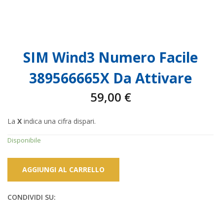
SIM Wind3 Numero Facile
389566665X Da Attivare
59,00
€
La
X
indica una cifra dispari.
Disponibile
AGGIUNGI AL CARRELLO
CONDIVIDI SU: