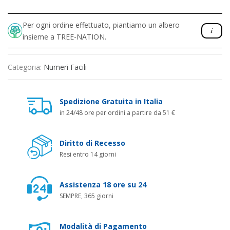
Per ogni ordine effettuato, piantiamo un albero
insieme a TREE-NATION.
Categoria:
Numeri Facili
Spedizione Gratuita in Italia
in 24/48 ore per ordini a partire da 51 €
Diritto di Recesso
Resi entro 14 giorni
Assistenza 18 ore su 24
SEMPRE, 365 giorni
Modalità di Pagamento