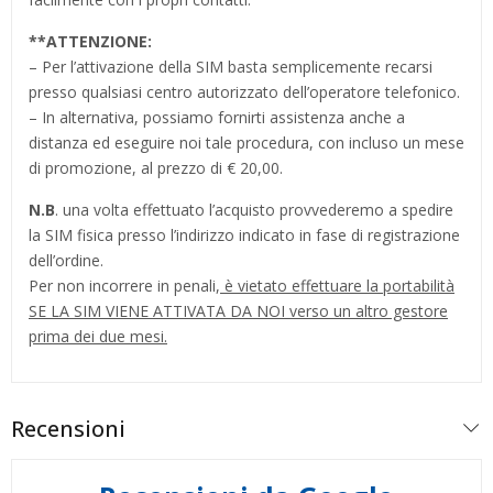
**
ATTENZIONE:
– Per l’attivazione della SIM basta semplicemente recarsi
presso qualsiasi centro autorizzato dell’operatore telefonico.
– In alternativa, possiamo fornirti assistenza anche a
distanza ed eseguire noi tale procedura, con incluso un mese
di promozione, al prezzo di € 20,00.
N.B
. una volta effettuato l’acquisto provvederemo a spedire
la SIM fisica presso l’indirizzo indicato in fase di registrazione
dell’ordine.
Per non incorrere in penali,
è vietato effettuare la portabilità
SE LA SIM VIENE ATTIVATA DA NOI verso un altro gestore
prima dei due mesi.
Recensioni