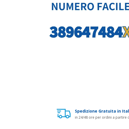
Spedizione Gratuita in Ital
in 24/48 ore per ordini a partire 