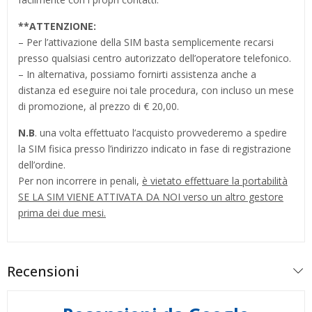
**
ATTENZIONE:
– Per l’attivazione della SIM basta semplicemente recarsi
presso qualsiasi centro autorizzato dell’operatore telefonico.
– In alternativa, possiamo fornirti assistenza anche a
distanza ed eseguire noi tale procedura, con incluso un mese
di promozione, al prezzo di € 20,00.
N.B
. una volta effettuato l’acquisto provvederemo a spedire
la SIM fisica presso l’indirizzo indicato in fase di registrazione
dell’ordine.
Per non incorrere in penali,
è vietato effettuare la portabilità
SE LA SIM VIENE ATTIVATA DA NOI verso un altro gestore
prima dei due mesi.
Recensioni