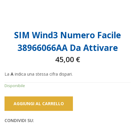
SIM Wind3 Numero Facile
38966066AA Da Attivare
45,00
€
La
A
indica una stessa cifra dispari.
Disponibile
AGGIUNGI AL CARRELLO
CONDIVIDI SU: