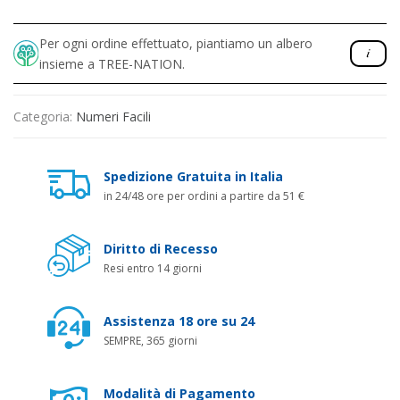
Per ogni ordine effettuato, piantiamo un albero
insieme a TREE-NATION.
Categoria:
Numeri Facili
Spedizione Gratuita in Italia
in 24/48 ore per ordini a partire da 51 €
Diritto di Recesso
Resi entro 14 giorni
Assistenza 18 ore su 24
SEMPRE, 365 giorni
Modalità di Pagamento