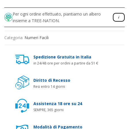
Per ogni ordine effettuato, piantiamo un albero
insieme a TREE-NATION.
Categoria:
Numeri Facili
Spedizione Gratuita in Italia
in 24/48 ore per ordini a partire da 51 €
Diritto di Recesso
Resi entro 14 giorni
Assistenza 18 ore su 24
SEMPRE, 365 giorni
Modalità di Pagamento