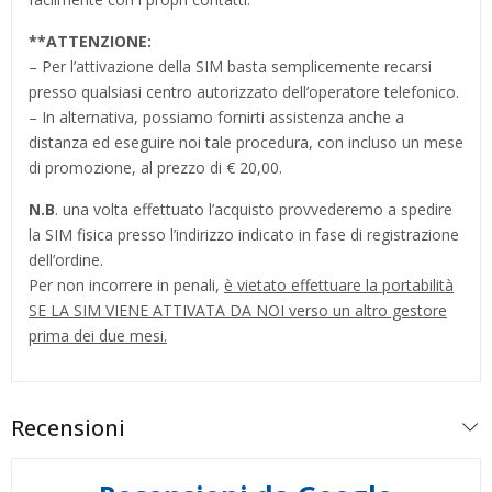
**
ATTENZIONE:
– Per l’attivazione della SIM basta semplicemente recarsi
presso qualsiasi centro autorizzato dell’operatore telefonico.
– In alternativa, possiamo fornirti assistenza anche a
distanza ed eseguire noi tale procedura, con incluso un mese
di promozione, al prezzo di € 20,00.
N.B
. una volta effettuato l’acquisto provvederemo a spedire
la SIM fisica presso l’indirizzo indicato in fase di registrazione
dell’ordine.
Per non incorrere in penali,
è vietato effettuare la portabilità
SE LA SIM VIENE ATTIVATA DA NOI verso un altro gestore
prima dei due mesi.
Recensioni