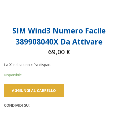
SIM Wind3 Numero Facile
389908040X Da Attivare
69,00
€
La
X
indica una cifra dispari.
Disponibile
AGGIUNGI AL CARRELLO
CONDIVIDI SU: