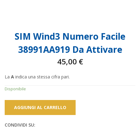
SIM Wind3 Numero Facile
38991AA919 Da Attivare
45,00
€
La
A
indica una stessa cifra pari.
Disponibile
AGGIUNGI AL CARRELLO
CONDIVIDI SU: