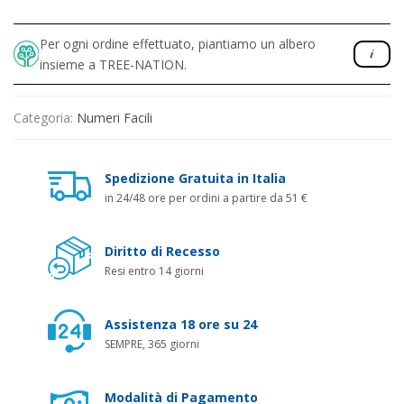
Per ogni ordine effettuato, piantiamo un albero
insieme a TREE-NATION.
Categoria:
Numeri Facili
Spedizione Gratuita in Italia
in 24/48 ore per ordini a partire da 51 €
Diritto di Recesso
Resi entro 14 giorni
Assistenza 18 ore su 24
SEMPRE, 365 giorni
Modalità di Pagamento