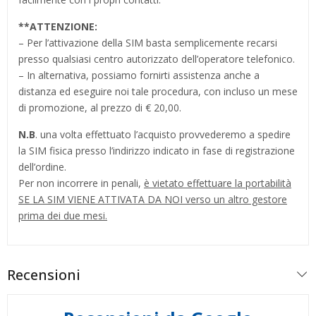
**
ATTENZIONE:
– Per l’attivazione della SIM basta semplicemente recarsi
presso qualsiasi centro autorizzato dell’operatore telefonico.
– In alternativa, possiamo fornirti assistenza anche a
distanza ed eseguire noi tale procedura, con incluso un mese
di promozione, al prezzo di € 20,00.
N.B
. una volta effettuato l’acquisto provvederemo a spedire
la SIM fisica presso l’indirizzo indicato in fase di registrazione
dell’ordine.
Per non incorrere in penali,
è vietato effettuare la portabilità
SE LA SIM VIENE ATTIVATA DA NOI verso un altro gestore
prima dei due mesi.
Recensioni