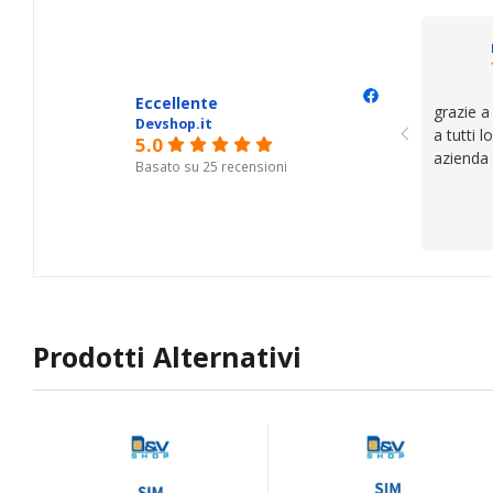
Eccellente
grazie a
Devshop.it
a tutti 
5.0
azienda
Basato su 25 recensioni
Prodotti Alternativi