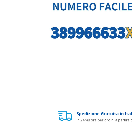
Spedizione Gratuita in Ital
in 24/48 ore per ordini a partire 