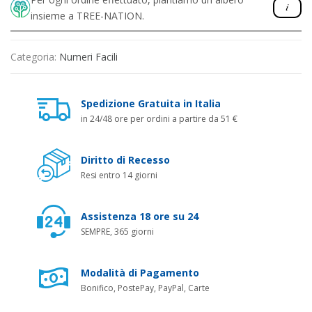
insieme a TREE-NATION.
Categoria:
Numeri Facili
Spedizione Gratuita in Italia
in 24/48 ore per ordini a partire da 51 €
Diritto di Recesso
Resi entro 14 giorni
Assistenza 18 ore su 24
SEMPRE, 365 giorni
Modalità di Pagamento
Bonifico, PostePay, PayPal, Carte