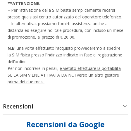
**
ATTENZIONE:
– Per l’attivazione della SIM basta semplicemente recarsi
presso qualsiasi centro autorizzato dell’operatore telefonico.
– In alternativa, possiamo fornirti assistenza anche a
distanza ed eseguire noi tale procedura, con incluso un mese
di promozione, al prezzo di € 20,00.
N.B
. una volta effettuato l’acquisto provvederemo a spedire
la SIM fisica presso l’indirizzo indicato in fase di registrazione
dell’ordine.
Per non incorrere in penali,
è vietato effettuare la portabilità
SE LA SIM VIENE ATTIVATA DA NOI verso un altro gestore
prima dei due mesi.
Recensioni
Recensioni da Google