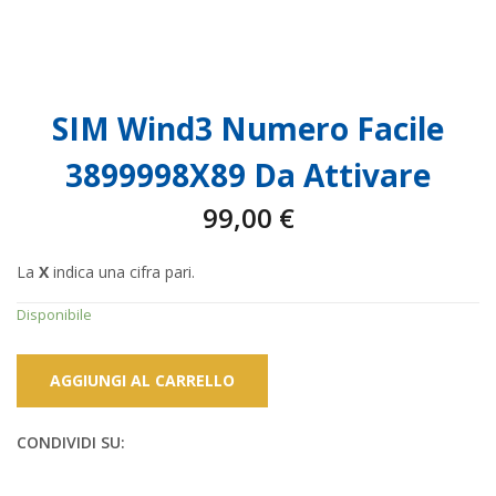
SIM Wind3 Numero Facile
3899998X89 Da Attivare
99,00
€
La
X
indica una cifra pari.
Disponibile
AGGIUNGI AL CARRELLO
CONDIVIDI SU: