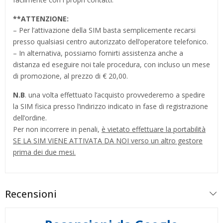
**
ATTENZIONE:
– Per l’attivazione della SIM basta semplicemente recarsi
presso qualsiasi centro autorizzato dell’operatore telefonico.
– In alternativa, possiamo fornirti assistenza anche a
distanza ed eseguire noi tale procedura, con incluso un mese
di promozione, al prezzo di € 20,00.
N.B
. una volta effettuato l’acquisto provvederemo a spedire
la SIM fisica presso l’indirizzo indicato in fase di registrazione
dell’ordine.
Per non incorrere in penali,
è vietato effettuare la portabilità
SE LA SIM VIENE ATTIVATA DA NOI verso un altro gestore
prima dei due mesi.
Recensioni