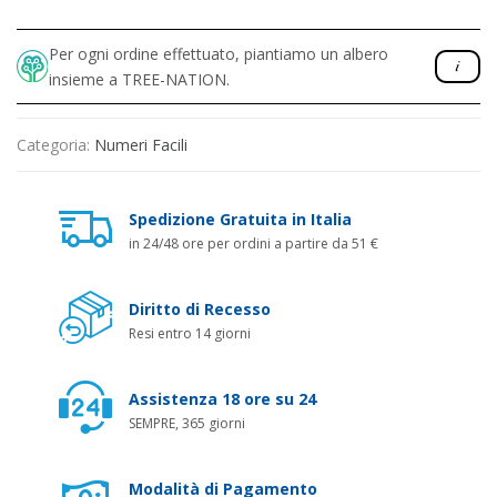
Per ogni ordine effettuato, piantiamo un albero
insieme a TREE-NATION.
Categoria:
Numeri Facili
Spedizione Gratuita in Italia
in 24/48 ore per ordini a partire da 51 €
Diritto di Recesso
Resi entro 14 giorni
Assistenza 18 ore su 24
SEMPRE, 365 giorni
Modalità di Pagamento