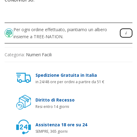
Per ogni ordine effettuato, piantiamo un albero
insieme a TREE-NATION.
Categoria:
Numeri Facili
Spedizione Gratuita in Italia
in 24/48 ore per ordini a partire da 51 €
Diritto di Recesso
Resi entro 14 giorni
Assistenza 18 ore su 24
SEMPRE, 365 giorni