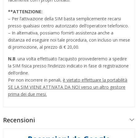
**
ATTENZIONE:
– Per l’attivazione della SIM basta semplicemente recarsi
presso qualsiasi centro autorizzato dell’operatore telefonico.
– In alternativa, possiamo fornirti assistenza anche a
distanza ed eseguire noi tale procedura, con incluso un mese
di promozione, al prezzo di € 20,00.
N.B
. una volta effettuato l’acquisto provvederemo a spedire
la SIM fisica presso l’indirizzo indicato in fase di registrazione
dell’ordine.
Per non incorrere in penali,
è vietato effettuare la portabilità
SE LA SIM VIENE ATTIVATA DA NOI verso un altro gestore
prima dei due mesi.
Recensioni