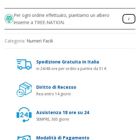
Per ogni ordine effettuato, piantiamo un albero
insieme a TREE-NATION.
Categoria:
Numeri Facili
Spedizione Gratuita in Italia
in 24/48 ore per ordini a partire da 51 €
Diritto di Recesso
Resi entro 14 giorni
Assistenza 18 ore su 24
SEMPRE, 365 giorni
Modalità di Pagamento