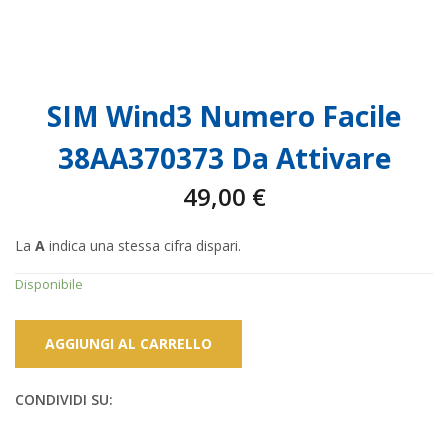
SIM Wind3 Numero Facile
38AA370373 Da Attivare
49,00
€
La
A
indica una stessa cifra dispari.
Disponibile
AGGIUNGI AL CARRELLO
CONDIVIDI SU: