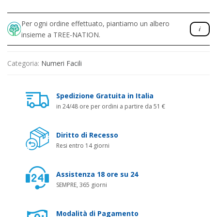
Per ogni ordine effettuato, piantiamo un albero
insieme a TREE-NATION.
Categoria:
Numeri Facili
Spedizione Gratuita in Italia
in 24/48 ore per ordini a partire da 51 €
Diritto di Recesso
Resi entro 14 giorni
Assistenza 18 ore su 24
SEMPRE, 365 giorni
Modalità di Pagamento