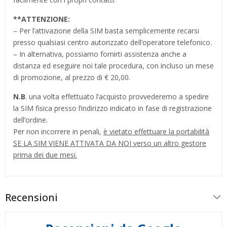
**
ATTENZIONE:
– Per l’attivazione della SIM basta semplicemente recarsi
presso qualsiasi centro autorizzato dell’operatore telefonico.
– In alternativa, possiamo fornirti assistenza anche a
distanza ed eseguire noi tale procedura, con incluso un mese
di promozione, al prezzo di € 20,00.
N.B
. una volta effettuato l’acquisto provvederemo a spedire
la SIM fisica presso l’indirizzo indicato in fase di registrazione
dell’ordine.
Per non incorrere in penali,
è vietato effettuare la portabilità
SE LA SIM VIENE ATTIVATA DA NOI verso un altro gestore
prima dei due mesi.
Recensioni