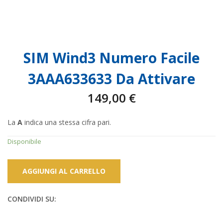
SIM Wind3 Numero Facile
3AAA633633 Da Attivare
149,00
€
La
A
indica una stessa cifra pari.
Disponibile
AGGIUNGI AL CARRELLO
CONDIVIDI SU: