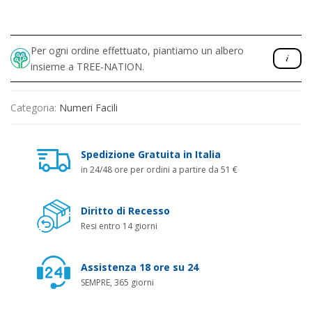
Per ogni ordine effettuato, piantiamo un albero
insieme a TREE-NATION.
Categoria:
Numeri Facili
Spedizione Gratuita in Italia
in 24/48 ore per ordini a partire da 51 €
Diritto di Recesso
Resi entro 14 giorni
Assistenza 18 ore su 24
SEMPRE, 365 giorni