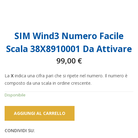
SIM Wind3 Numero Facile
Scala 38X8910001 Da Attivare
99,00
€
La
X
indica una cifra pari che si ripete nel numero. Il numero è
composto da una scala in ordine crescente.
Disponibile
AGGIUNGI AL CARRELLO
CONDIVIDI SU: