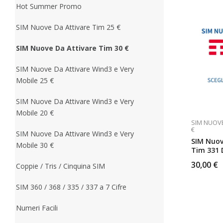
Hot Summer Promo
SIM Nuove Da Attivare Tim 25 €
SIM Nuove Da Attivare Tim 30 €
SIM Nuove Da Attivare Wind3 e Very
Mobile 25 €
SIM Nuove Da Attivare Wind3 e Very
Mobile 20 €
SIM NUOVE
€
SIM Nuove Da Attivare Wind3 e Very
SIM Nuov
Mobile 30 €
Tim 331 
30,00
€
Coppie / Tris / Cinquina SIM
SIM 360 / 368 / 335 / 337 a 7 Cifre
Numeri Facili