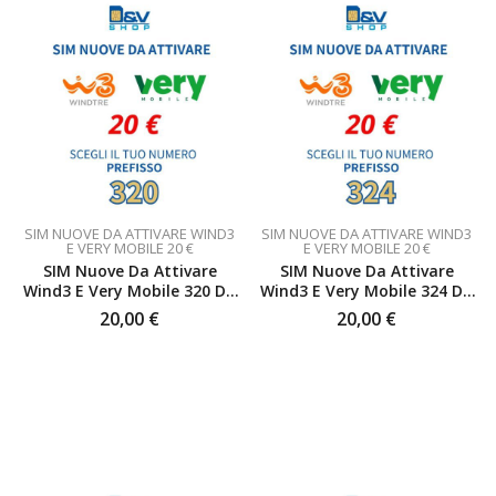
SIM NUOVE DA ATTIVARE WIND3
SIM NUOVE DA ATTIVARE WIND3
E VERY MOBILE 20 €
E VERY MOBILE 20 €
SIM Nuove Da Attivare
SIM Nuove Da Attivare
Wind3 E Very Mobile 320 Da
Wind3 E Very Mobile 324 Da
20 €
20 €
20,00
€
20,00
€