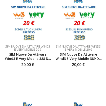
SIM NUOVE DA ATTIVARE WIND3
SIM NUOVE DA ATTIVARE WIND3
E VERY MOBILE 20 €
E VERY MOBILE 20 €
SIM Nuove Da Attivare
SIM Nuove Da Attivare
Wind3 E Very Mobile 388 Da
Wind3 E Very Mobile 389 Da
20 €
20 €
20,00
€
20,00
€