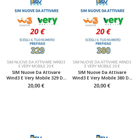
SIM NUOVE DA ATTIVARE WIND3
SIM NUOVE DA ATTIVARE WIND3
E VERY MOBILE 20 €
E VERY MOBILE 20 €
SIM Nuove Da Attivare
SIM Nuove Da Attivare
Wind3 E Very Mobile 329 Da
Wind3 E Very Mobile 380 Da
20 €
20 €
20,00
€
20,00
€