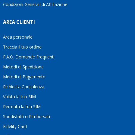
Condizioni Generali di Affiliazione
AREA CLIENTI
Area personale
Traccia il tuo ordine
F.A.Q. Domande Frequenti
Metodi di Spedizione
Metodi di Pagamento
Richiesta Consulenza
Valuta la tua SIM
Permuta la tua SIM
Soddisfatti o Rimborsati
Fidelity Card