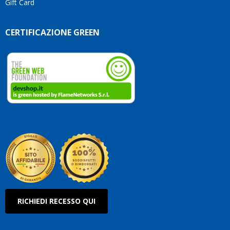
Gift Card
CERTIFICAZIONE GREEN
RICHIEDI RECESSO QUI