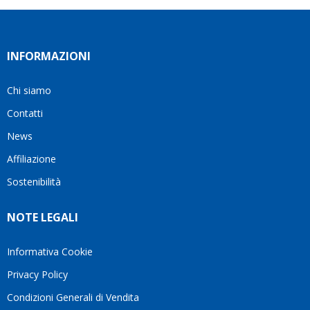
INFORMAZIONI
Chi siamo
Contatti
News
Affiliazione
Sostenibilità
NOTE LEGALI
Informativa Cookie
Privacy Policy
Condizioni Generali di Vendita