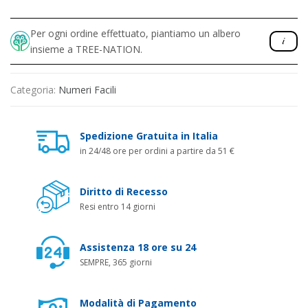
Per ogni ordine effettuato, piantiamo un albero
insieme a TREE-NATION.
Categoria:
Numeri Facili
Spedizione Gratuita in Italia
in 24/48 ore per ordini a partire da 51 €
Diritto di Recesso
Resi entro 14 giorni
Assistenza 18 ore su 24
SEMPRE, 365 giorni
Modalità di Pagamento