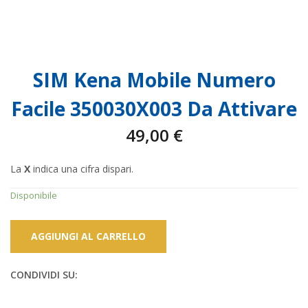
SIM Kena Mobile Numero
Facile 350030X003 Da Attivare
49,00
€
La
X
indica una cifra dispari.
Disponibile
AGGIUNGI AL CARRELLO
CONDIVIDI SU: