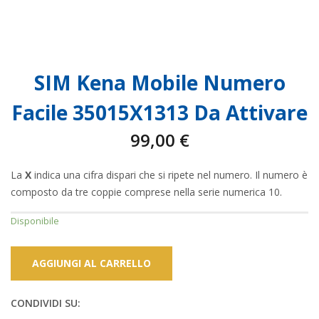
SIM Kena Mobile Numero
Facile 35015X1313 Da Attivare
99,00
€
La
X
indica una cifra dispari che si ripete nel numero. Il numero è
composto da tre coppie comprese nella serie numerica 10.
Disponibile
AGGIUNGI AL CARRELLO
CONDIVIDI SU: