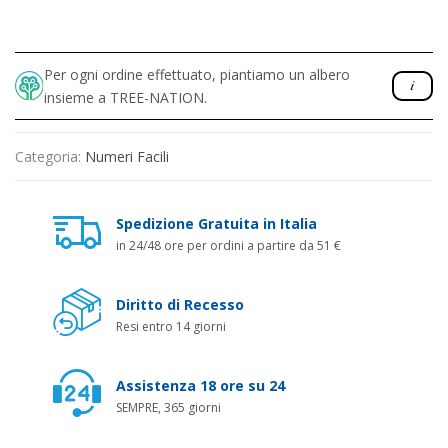
Per ogni ordine effettuato, piantiamo un albero
insieme a TREE-NATION.
Categoria:
Numeri Facili
Spedizione Gratuita in Italia
in 24/48 ore per ordini a partire da 51 €
Diritto di Recesso
Resi entro 14 giorni
Assistenza 18 ore su 24
SEMPRE, 365 giorni