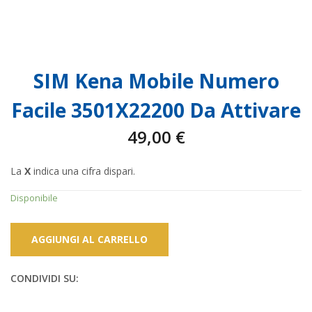
SIM Kena Mobile Numero
Facile 3501X22200 Da Attivare
49,00
€
La
X
indica una cifra dispari.
Disponibile
AGGIUNGI AL CARRELLO
CONDIVIDI SU: