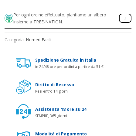
Per ogni ordine effettuato, piantiamo un albero
insieme a TREE-NATION.
Categoria:
Numeri Facili
Spedizione Gratuita in Italia
in 24/48 ore per ordini a partire da 51 €
Diritto di Recesso
Resi entro 14 giorni
Assistenza 18 ore su 24
SEMPRE, 365 giorni
Modalità di Pagamento