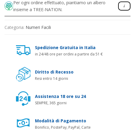
Per ogni ordine effettuato, piantiamo un albero
insieme a TREE-NATION.
Categoria:
Numeri Facili
Spedizione Gratuita in Italia
in 24/48 ore per ordini a partire da 51 €
Diritto di Recesso
Resi entro 14 giorni
Assistenza 18 ore su 24
SEMPRE, 365 giorni
Modalità di Pagamento
Bonifico, PostePay, PayPal, Carte