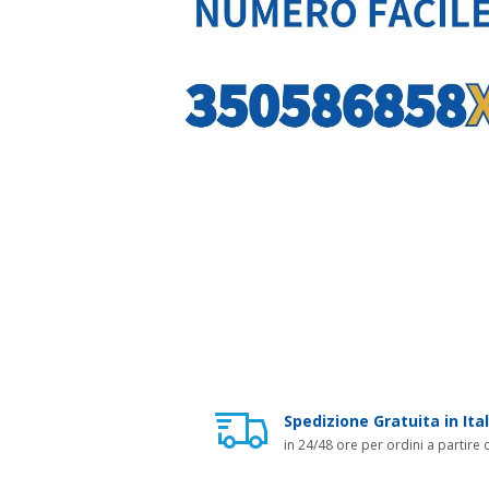
Spedizione Gratuita in Ital
in 24/48 ore per ordini a partire 