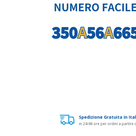
Spedizione Gratuita in Ital
in 24/48 ore per ordini a partire 