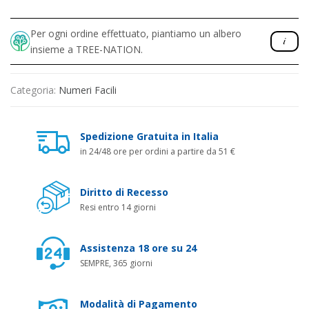
Per ogni ordine effettuato, piantiamo un albero
insieme a TREE-NATION.
Categoria:
Numeri Facili
Spedizione Gratuita in Italia
in 24/48 ore per ordini a partire da 51 €
Diritto di Recesso
Resi entro 14 giorni
Assistenza 18 ore su 24
SEMPRE, 365 giorni
Modalità di Pagamento