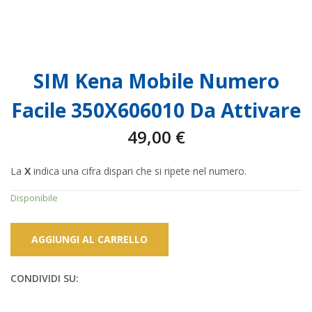
SIM Kena Mobile Numero
Facile 350X606010 Da Attivare
49,00
€
La
X
indica una cifra dispari che si ripete nel numero.
Disponibile
AGGIUNGI AL CARRELLO
CONDIVIDI SU: