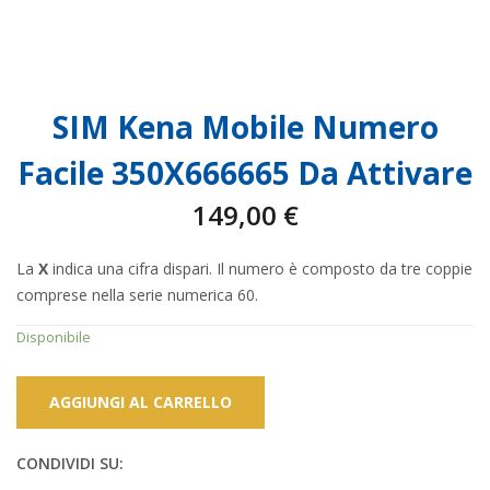
SIM Kena Mobile Numero
Facile 350X666665 Da Attivare
149,00
€
La
X
indica una cifra dispari. Il numero è composto da tre coppie
comprese nella serie numerica 60.
Disponibile
AGGIUNGI AL CARRELLO
CONDIVIDI SU: