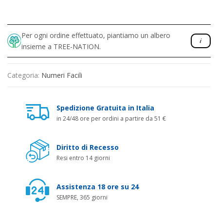
Per ogni ordine effettuato, piantiamo un albero
insieme a TREE-NATION.
Categoria:
Numeri Facili
Spedizione Gratuita in Italia
in 24/48 ore per ordini a partire da 51 €
Diritto di Recesso
Resi entro 14 giorni
Assistenza 18 ore su 24
SEMPRE, 365 giorni