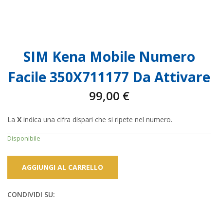
SIM Kena Mobile Numero
Facile 350X711177 Da Attivare
99,00
€
La
X
indica una cifra dispari che si ripete nel numero.
Disponibile
AGGIUNGI AL CARRELLO
CONDIVIDI SU: