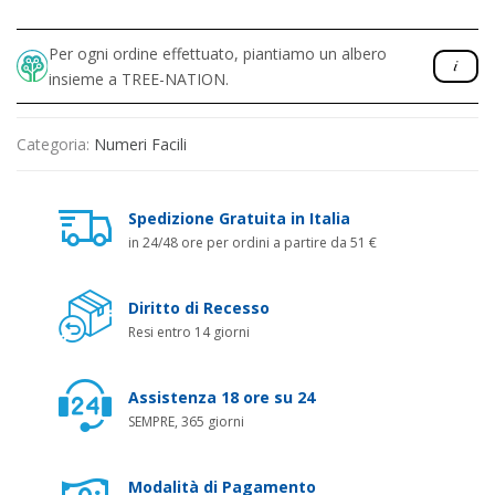
Per ogni ordine effettuato, piantiamo un albero
insieme a TREE-NATION.
Categoria:
Numeri Facili
Spedizione Gratuita in Italia
in 24/48 ore per ordini a partire da 51 €
Diritto di Recesso
Resi entro 14 giorni
Assistenza 18 ore su 24
SEMPRE, 365 giorni
Modalità di Pagamento